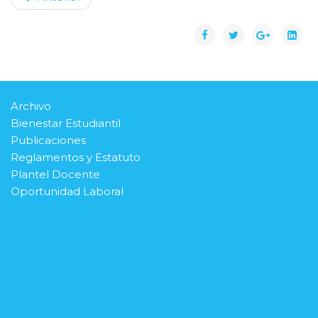
Archivo
Bienestar Estudiantil
Publicaciones
Reglamentos y Estatuto
Plantel Docente
Oportunidad Laboral