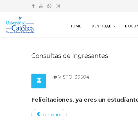
HOME
IDENTIDAD
DOCU
Consultas de Ingresantes
VISTO: 30504
Felicitaciones, ya eres un estudiante
Anterior