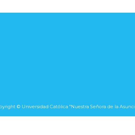
yright © Universidad Católica "Nuestra Señora de la Asunc