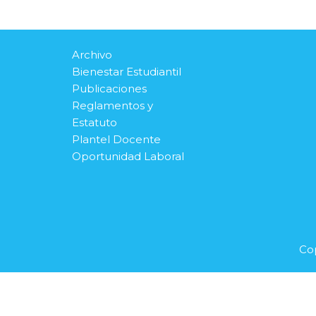
Archivo
Bienestar Estudiantil
Publicaciones
Reglamentos y
Estatuto
Plantel Docente
Oportunidad Laboral
Cop