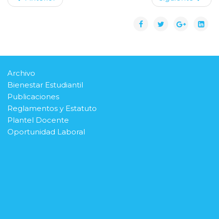
Archivo
Bienestar Estudiantil
Publicaciones
Reglamentos y Estatuto
Plantel Docente
Oportunidad Laboral